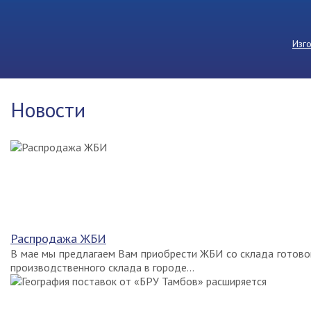
Изг
Новости
Распродажа ЖБИ
В мае мы предлагаем Вам приобрести ЖБИ со склада готово
производственного склада в городе...