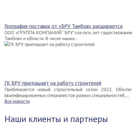
География поставок от «БРУ Тамбов» расширяется
ООО «ГРУППА КОМПАНИЙ “БРУ”»за пять лет существования 
Тамбове и области. В числе наших...
ГК БРУ приглашает на работу строителей
Приближается новый строительный сезон 2022. Обеспе
квалифицированных специалистов разных специальностей,...
Все новости
Наши клиенты и партнеры