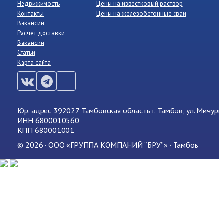
Недвижимость
Цены на известковый раствор
Контакты
Цены на железобетонные сваи
Вакансии
Расчет доставки
Вакансии
Статьи
Карта сайта
Юр. адрес 392027 Тамбовская область г. Тамбов, ул. Мичур
ИНН 6800010560
КПП 680001001
© 2026 · ООО «ГРУППА КОМПАНИЙ “БРУ”» · Тамбов