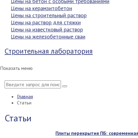
Цены на бетон с особыми требованиями
Цены на керамзитобетон
Цены на строительный раствор
Цены на раствор для стяжки
Цены на известковый раствор
Цены на железобетонные сваи
Строительная лаборатория
Показать меню
Главная
Статьи
Статьи
Плиты перекрытия ПБ: современная