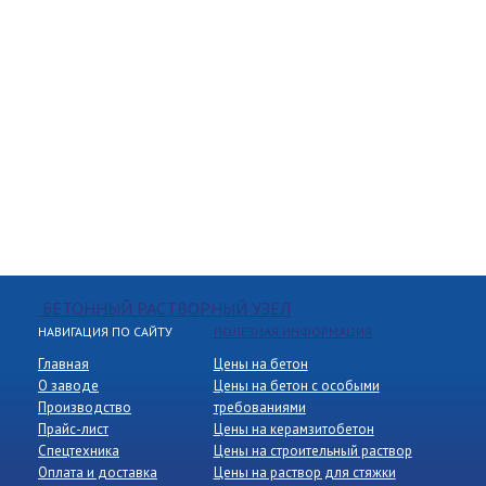
БЕТОННЫЙ РАСТВОРНЫЙ УЗЕЛ
НАВИГАЦИЯ ПО САЙТУ
ПОЛЕЗНАЯ ИНФОРМАЦИЯ
Главная
Цены на бетон
О заводе
Цены на бетон с особыми
Производство
требованиями
Прайс-лист
Цены на керамзитобетон
Спецтехника
Цены на строительный раствор
Оплата и доставка
Цены на раствор для стяжки