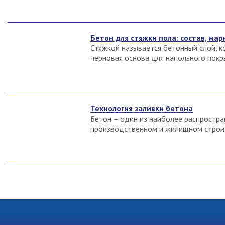
Бетон для стяжки пола: состав, мар
Стяжкой называется бетонный слой, к
черновая основа для напольного покры
Технология заливки бетона
Бетон – один из наиболее распростра
производственном и жилищном строит