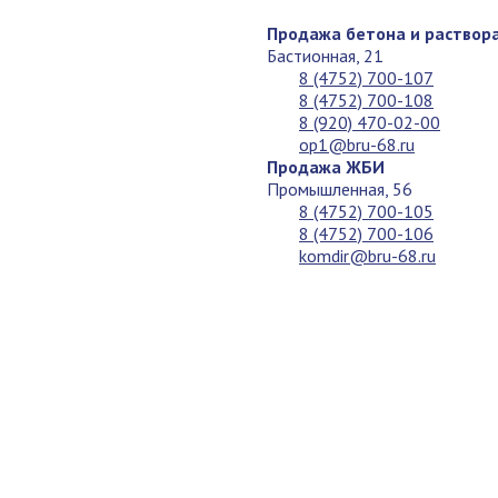
Продажа бетона и раствор
Бастионная, 21
8 (4752) 700-107
8 (4752) 700-108
8 (920) 470-02-00
op1@bru-68.ru
Продажа ЖБИ
Промышленная, 56
8 (4752) 700-105
8 (4752) 700-106
komdir@bru-68.ru
Скачать каталог