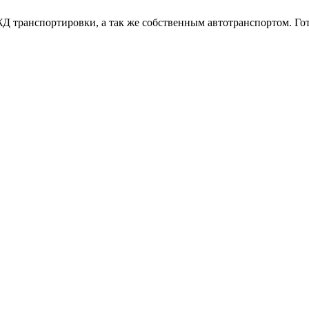
Д транспортировки, а так же собственным автотранспортом. Го