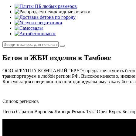
Бетон и ЖБИ изделия в Тамбове
ООО «ГРУППА КОМПАНИЙ “БРУ”» предлагает купить бетон, стр
транспортируем в любой регион РФ. Высокое качество, низкие
Консультация специалистов по индивидуальному заказу беспл
Список регионов
Пенза
Саратов
Воронеж
Липецк
Рязань
Тула
Орел
Курск
Белго