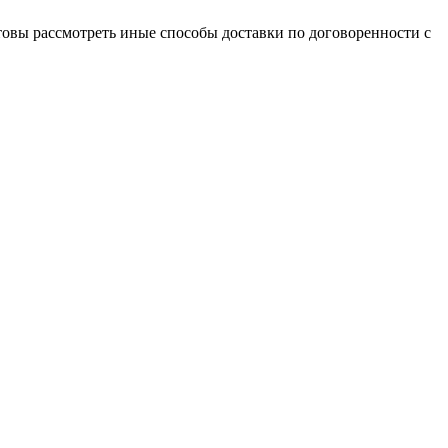
товы рассмотреть иные способы доставки по договоренности с