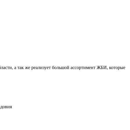
сти, а так же реализует большой ассортимент ЖБИ, которые
рдовия