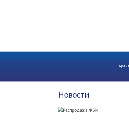
Аренд
Новости