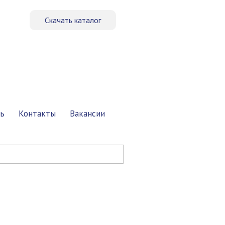
Скачать каталог
Заказать звонок
ь
Контакты
Вакансии