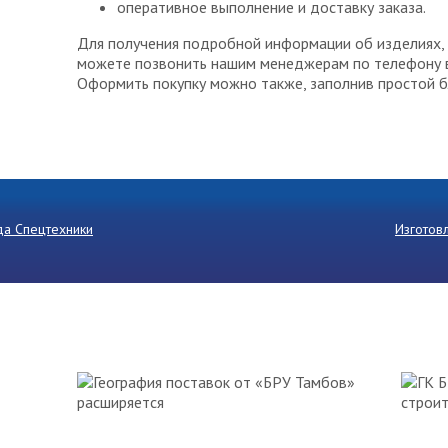
оперативное выполнение и доставку заказа.
Для получения подробной информации об изделиях, 
можете позвонить нашим менеджерам по телефону
Оформить покупку можно также, заполнив простой б
а Спецтехники
Изготов