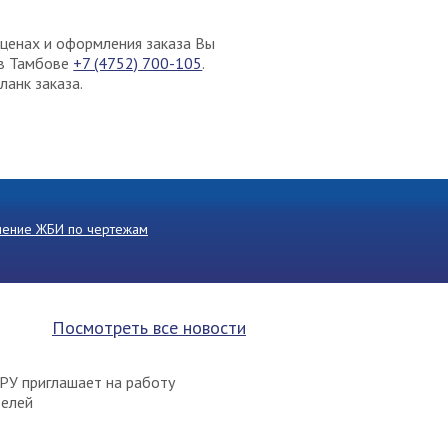
ценах и оформления заказа Вы
 в Тамбове
+7 (4752) 700-105
.
ланк заказа.
ление ЖБИ по чертежам
Посмотреть все новости