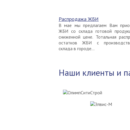
Распродажа ЖБИ
В мае мы предлагаем Вам прио
ЖБИ со склада готовой продук
сниженной цене. Тотальная расп
остатков ЖБИ с производств
склада в городе...
Наши клиенты и п