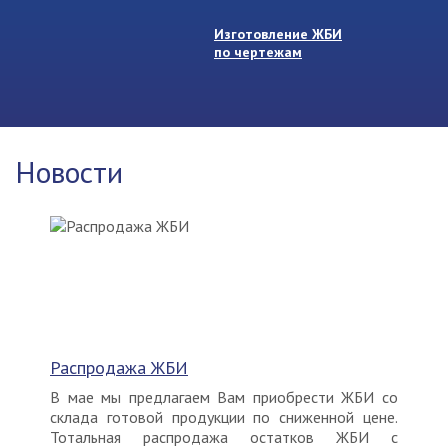
Изготовление ЖБИ
по чертежам
Новости
Распродажа ЖБИ
В мае мы предлагаем Вам приобрести ЖБИ со
склада готовой продукции по сниженной цене.
Тотальная распродажа остатков ЖБИ с