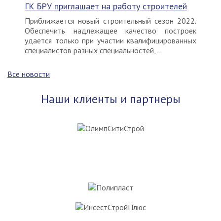
ГК БРУ приглашает на работу строителей
Приближается новый строительный сезон 2022.
Обеспечить надлежащее качество построек
удается только при участии квалифицированных
специалистов разных специальностей,...
Все новости
Наши клиенты и партнеры