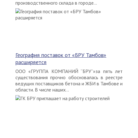
производственного склада в городе...
География поставок от «БРУ Тамбов»
расширяется
ООО «ГРУППА КОМПАНИЙ “БРУ”»за пять лет
существования прочно обосновалась в реестре
ведущих поставщиков бетона и ЖБИ в Тамбове и
области. В числе наших...