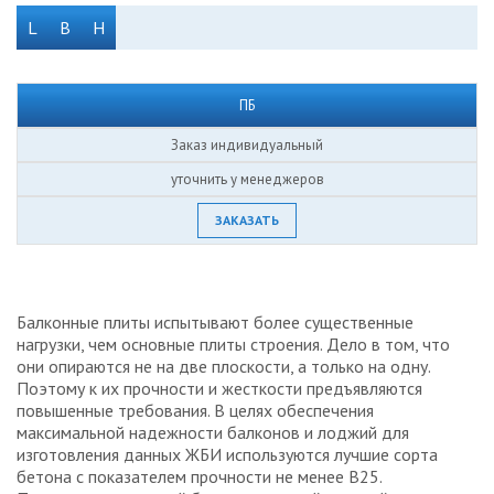
L
B
H
ПБ
Заказ индивидуальный
уточнить у менеджеров
ЗАКАЗАТЬ
Балконные плиты испытывают более существенные
нагрузки, чем основные плиты строения. Дело в том, что
они опираются не на две плоскости, а только на одну.
Поэтому к их прочности и жесткости предъявляются
повышенные требования. В целях обеспечения
максимальной надежности балконов и лоджий для
изготовления данных ЖБИ используются лучшие сорта
бетона с показателем прочности не менее В25.