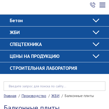
Бетон
ЖБИ
СПЕЦТЕХНИКА
ЦЕНЫ НА ПРОДУКЦИЮ
СТРОИТЕЛЬНАЯ ЛАБОРАТОРИЯ
Главная
Производство
ЖБИ
Балконные плиты
Балконные плиты