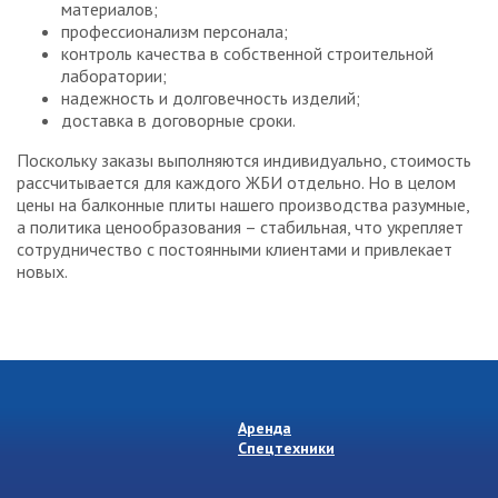
материалов;
профессионализм персонала;
контроль качества в собственной строительной
лаборатории;
надежность и долговечность изделий;
доставка в договорные сроки.
Поскольку заказы выполняются индивидуально, стоимость
рассчитывается для каждого ЖБИ отдельно. Но в целом
цены на балконные плиты нашего производства разумные,
а политика ценообразования – стабильная, что укрепляет
сотрудничество с постоянными клиентами и привлекает
новых.
Аренда
Спецтехники