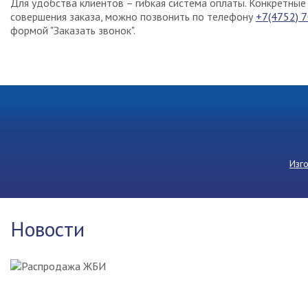
Для удобства клиентов – гибкая система оплаты. Конкретные 
совершения заказа, можно позвонить по телефону
+7(4752) 
формой "Заказать звонок".
Изг
Новости