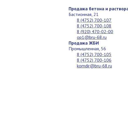
Продажа бетона и раствор
Бастионная, 21
8 (4752) 700-107
8 (4752) 700-108
8 (920) 470-02-00
op1@bru-68.ru
Продажа ЖБИ
Промышленная, 56
8 (4752) 700-105
8 (4752) 700-106
komdir@bru-68.ru
Скачать каталог