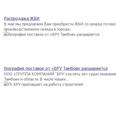
Распродажа ЖБИ
В мае мы предлагаем Вам приобрести ЖБИ со склада готово
производственного склада в городе...
География поставок от «БРУ Тамбов» расширяется
ООО «ГРУППА КОМПАНИЙ “БРУ”»за пять лет существования 
Тамбове и области. В числе наших...