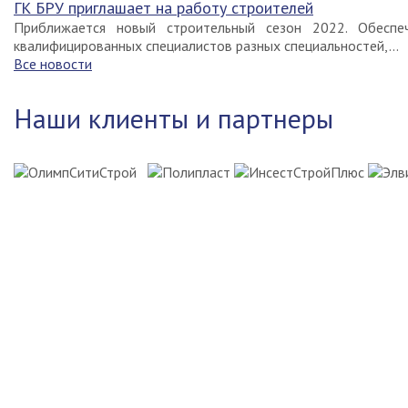
ГК БРУ приглашает на работу строителей
Приближается новый строительный сезон 2022. Обеспе
квалифицированных специалистов разных специальностей,...
Все новости
Наши клиенты и партнеры