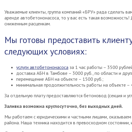
Уважаемые клиенты, группа компаний «БРУ» рада сделать ва
аренде автобетононасоса, то у вас есть такая возможность!
сниженным расценкам.
Мы готовы предоставить клиенту
следующих условиях:
услуги автобетононасоса
за 1 час работы – 3500 рубле
доставка АБН в Тамбове – 3000 руб., по области и друг
перемещение АБН на объекте – 1500 руб.;
минимальная продолжительность работы на объекте – 4
За отдельную плату предоставляются бетоновод (секция и уг
Заливка возможна круглосуточно, без выходных дней.
Мы работаем с юридическими и частными лицами, оказываем 
района. Наша техника находится в превосходном состоянии, 